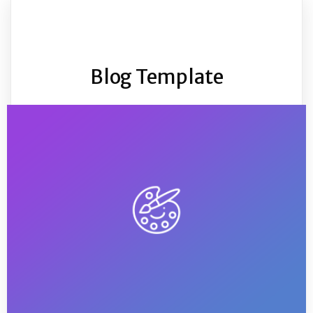
Blog Template