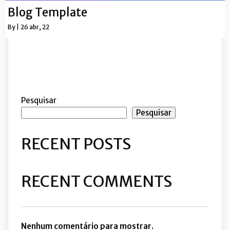
Blog Template
By
|
26
abr, 22
Pesquisar
Pesquisar
RECENT POSTS
RECENT COMMENTS
Nenhum comentário para mostrar.