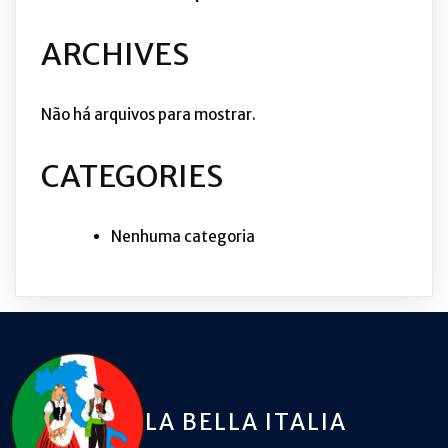
ARCHIVES
Não há arquivos para mostrar.
CATEGORIES
Nenhuma categoria
LA BELLA ITALIA