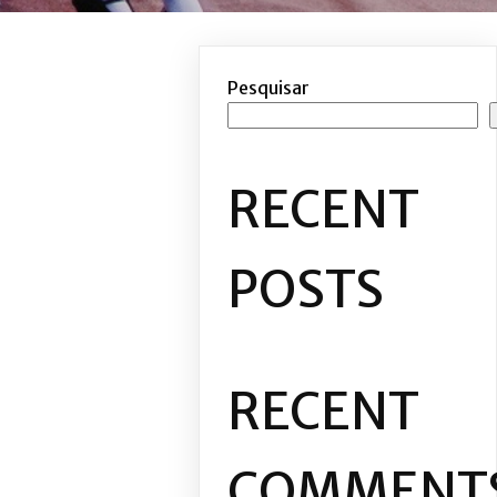
Pesquisar
RECENT
POSTS
RECENT
COMMENT