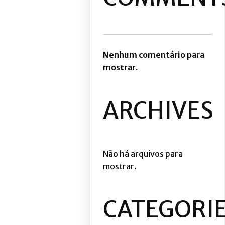
Nenhum comentário para
mostrar.
ARCHIVES
Não há arquivos para
mostrar.
CATEGORI